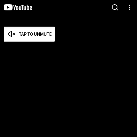
TAP TO UNMUTE