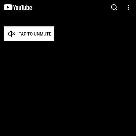
TAP TO UNMUTE