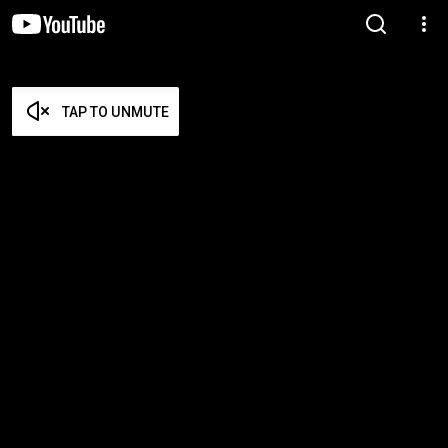
TAP TO UNMUTE