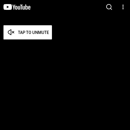
TAP TO UNMUTE