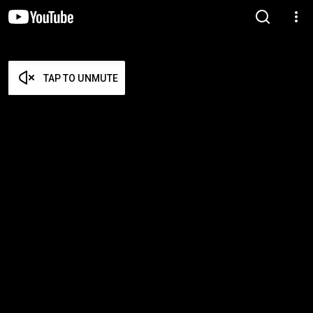
TAP TO UNMUTE