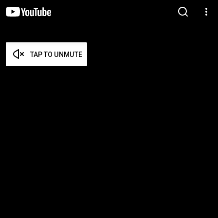
TAP TO UNMUTE