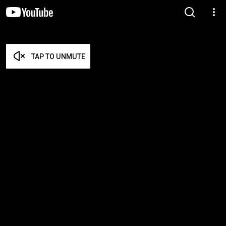
TAP TO UNMUTE