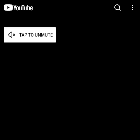
TAP TO UNMUTE