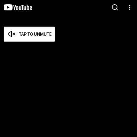
TAP TO UNMUTE