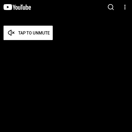
TAP TO UNMUTE