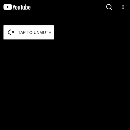
TAP TO UNMUTE