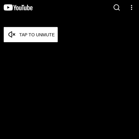
TAP TO UNMUTE