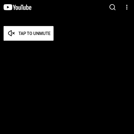
TAP TO UNMUTE