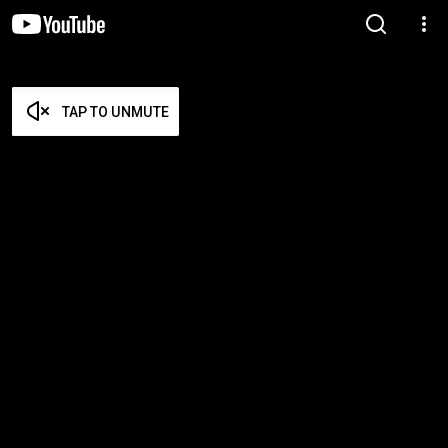
TAP TO UNMUTE