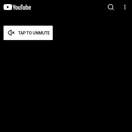
TAP TO UNMUTE