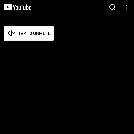
TAP TO UNMUTE