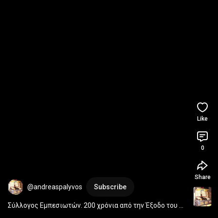
Like
0
Share
@andreaspalyvos
Subscribe
Σύλλογος Εμπεσιωτών. 200 χρόνια από την Έξοδο του 
Μεσολογγίου. 5 Απριλίου 2026