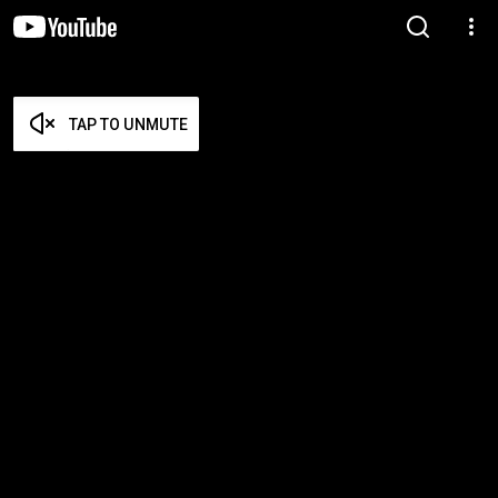
TAP TO UNMUTE