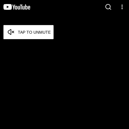
TAP TO UNMUTE