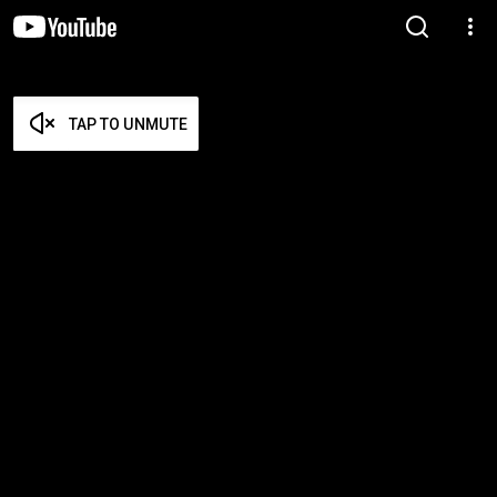
TAP TO UNMUTE