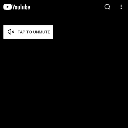
TAP TO UNMUTE