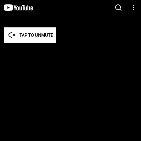
TAP TO UNMUTE