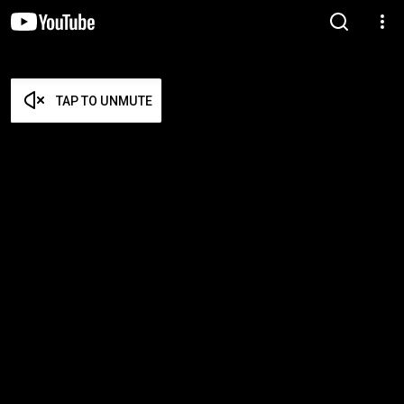
TAP TO UNMUTE