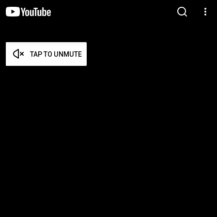
TAP TO UNMUTE