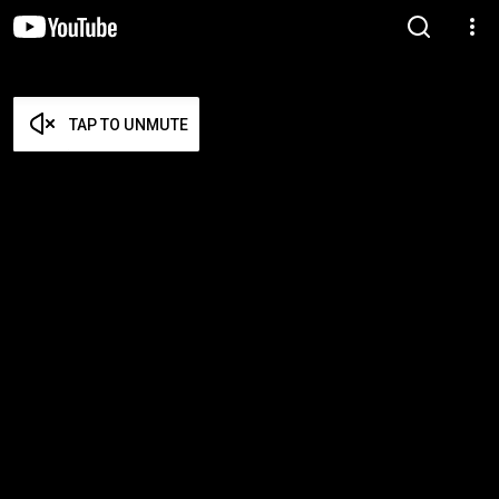
TAP TO UNMUTE