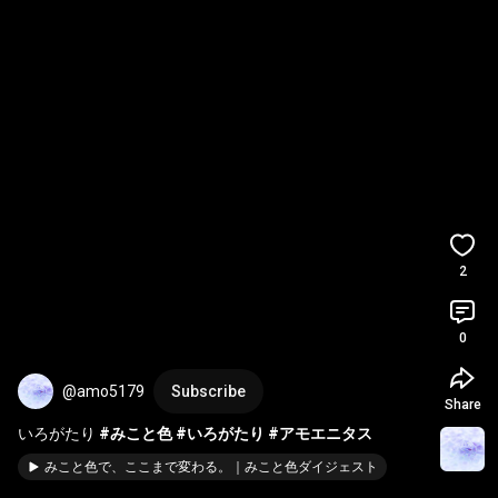
2
0
@amo5179
Subscribe
Share
いろがたり 
#みこと色
#いろがたり
#アモエニタス
みこと色で、ここまで変わる。｜みこと色ダイジェスト