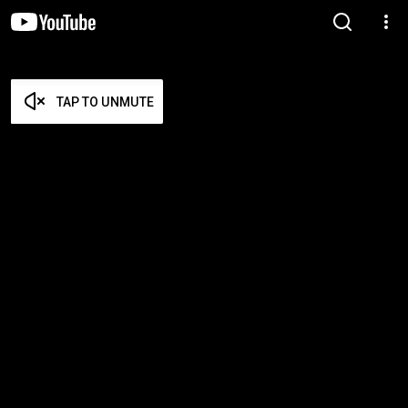
TAP TO UNMUTE