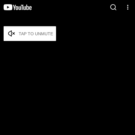
TAP TO UNMUTE