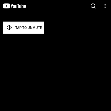
TAP TO UNMUTE