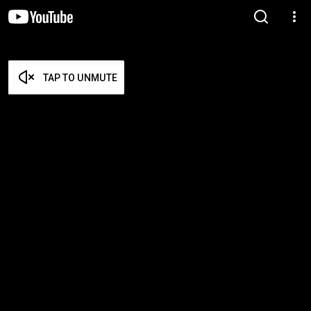
TAP TO UNMUTE