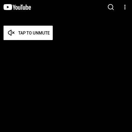
TAP TO UNMUTE