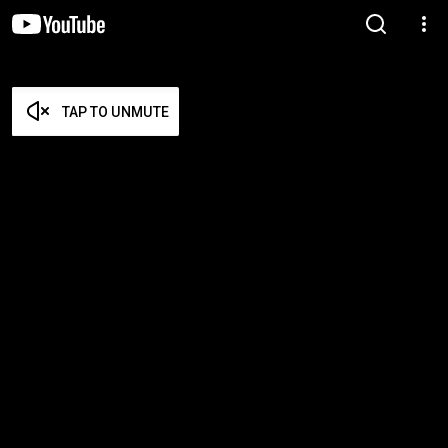
TAP TO UNMUTE