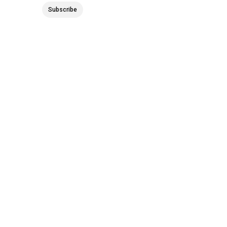
Subscribe