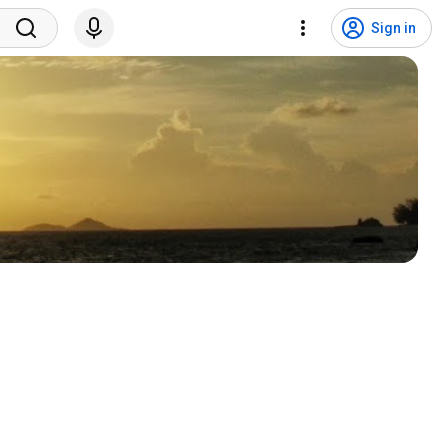
Sign in