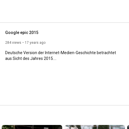
Google epic 2015
284 views
17 years ago
Deutsche Version der Internet-Medien-Geschichte betrachtet 
aus Sicht des Jahres 2015....