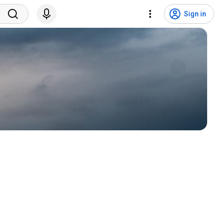
Sign in