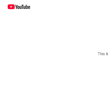
This l