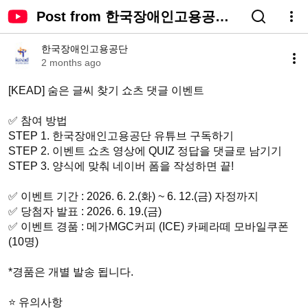
Post from 한국장애인고용공단 -
YouTube
한국장애인고용공단
2 months ago
[KEAD] 숨은 글씨 찾기 쇼츠 댓글 이벤트

✅ 참여 방법

STEP 1. 한국장애인고용공단 유튜브 구독하기

STEP 2. 이벤트 쇼츠 영상에 QUIZ 정답을 댓글로 남기기

STEP 3. 양식에 맞춰 네이버 폼을 작성하면 끝!

✅ 이벤트 기간 : 2026. 6. 2.(화) ~ 6. 12.(금) 자정까지

✅ 당첨자 발표 : 2026. 6. 19.(금)

✅ 이벤트 경품 : 메가MGC커피 (ICE) 카페라떼 모바일쿠폰 
(10명)

*경품은 개별 발송 됩니다.

⭐ 유의사항
