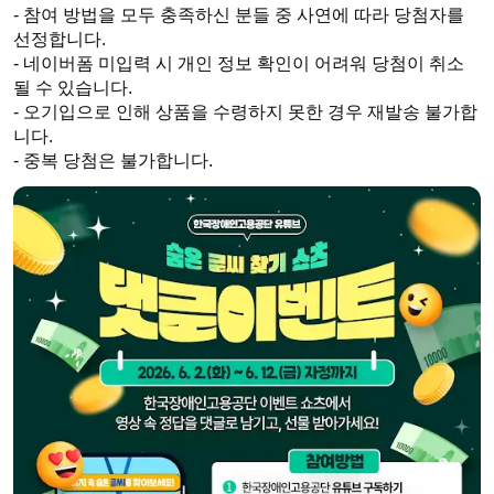
- 참여 방법을 모두 충족하신 분들 중 사연에 따라 당첨자를 
선정합니다.

- 네이버폼 미입력 시 개인 정보 확인이 어려워 당첨이 취소
될 수 있습니다.

- 오기입으로 인해 상품을 수령하지 못한 경우 재발송 불가합
니다.

- 중복 당첨은 불가합니다.