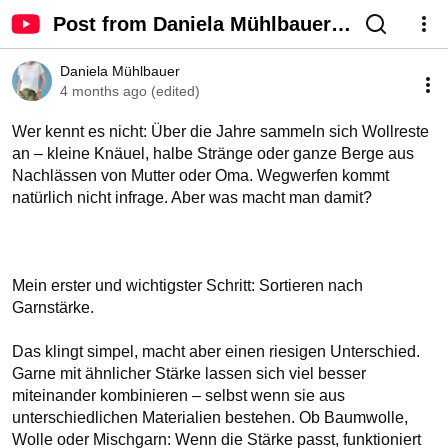
Post from Daniela Mühlbauer -
YouTube
Daniela Mühlbauer
4 months ago (edited)
Wer kennt es nicht: Über die Jahre sammeln sich Wollreste 
an – kleine Knäuel, halbe Stränge oder ganze Berge aus 
Nachlässen von Mutter oder Oma. Wegwerfen kommt 
natürlich nicht infrage. Aber was macht man damit?

Mein erster und wichtigster Schritt: Sortieren nach 
Garnstärke.

Das klingt simpel, macht aber einen riesigen Unterschied. 
Garne mit ähnlicher Stärke lassen sich viel besser 
miteinander kombinieren – selbst wenn sie aus 
unterschiedlichen Materialien bestehen. Ob Baumwolle, 
Wolle oder Mischgarn: Wenn die Stärke passt, funktioniert 