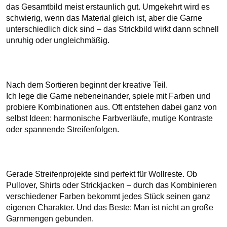
das Gesamtbild meist erstaunlich gut. Umgekehrt wird es 
schwierig, wenn das Material gleich ist, aber die Garne 
unterschiedlich dick sind – das Strickbild wirkt dann schnell 
unruhig oder ungleichmäßig.

Nach dem Sortieren beginnt der kreative Teil.

Ich lege die Garne nebeneinander, spiele mit Farben und 
probiere Kombinationen aus. Oft entstehen dabei ganz von 
selbst Ideen: harmonische Farbverläufe, mutige Kontraste 
oder spannende Streifenfolgen.

Gerade Streifenprojekte sind perfekt für Wollreste. Ob 
Pullover, Shirts oder Strickjacken – durch das Kombinieren 
verschiedener Farben bekommt jedes Stück seinen ganz 
eigenen Charakter. Und das Beste: Man ist nicht an große 
Garnmengen gebunden.
