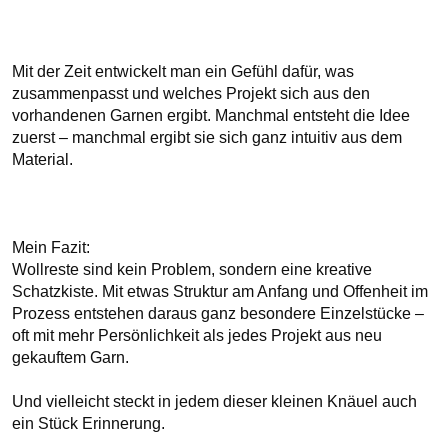
Mit der Zeit entwickelt man ein Gefühl dafür, was 
zusammenpasst und welches Projekt sich aus den 
vorhandenen Garnen ergibt. Manchmal entsteht die Idee 
zuerst – manchmal ergibt sie sich ganz intuitiv aus dem 
Material.

Mein Fazit:

Wollreste sind kein Problem, sondern eine kreative 
Schatzkiste. Mit etwas Struktur am Anfang und Offenheit im 
Prozess entstehen daraus ganz besondere Einzelstücke – 
oft mit mehr Persönlichkeit als jedes Projekt aus neu 
gekauftem Garn.

Und vielleicht steckt in jedem dieser kleinen Knäuel auch 
ein Stück Erinnerung. 
