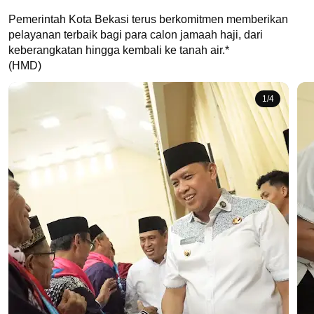
Pemerintah Kota Bekasi terus berkomitmen memberikan 
pelayanan terbaik bagi para calon jamaah haji, dari 
keberangkatan hingga kembali ke tanah air.*

(HMD)
1
/
4