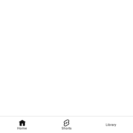
Library
Home
Shorts