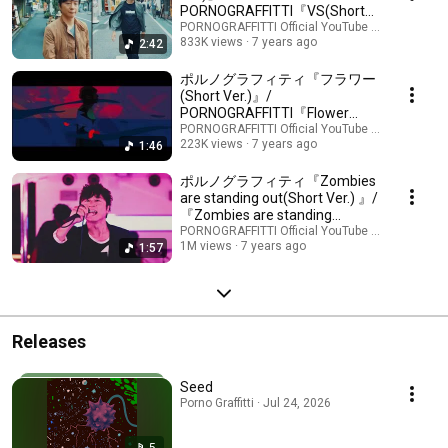
PORNOGRAFFITTI『VS(Short
ver.)』
PORNOGRAFFITTI Official YouTube Channel
833K views
7 years ago
2:42
ポルノグラフィティ『フラワー
(Short Ver.)』/
PORNOGRAFFITTI『Flower
(Short Ver.)』
PORNOGRAFFITTI Official YouTube Channel
223K views
7 years ago
1:46
ポルノグラフィティ『Zombies
are standing out(Short Ver.) 』/
『Zombies are standing
out(Short Ver.) 』
PORNOGRAFFITTI Official YouTube Channel
1M views
7 years ago
1:57
Releases
Seed
Porno Graffitti · Jul 24, 2026
5