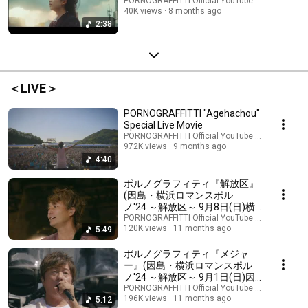
PORNOGRAFFITTI Official YouTube Channel
40K views
8 months ago
2:38
＜LIVE＞
PORNOGRAFFITTI "Agehachou"
Special Live Movie
PORNOGRAFFITTI Official YouTube Channel
972K views
9 months ago
4:40
ポルノグラフィティ『解放区』
(因島・横浜ロマンスポル
ノ'24 ～解放区～ 9月8日(日)横
浜公演)
PORNOGRAFFITTI Official YouTube Channel
120K views
11 months ago
5:49
ポルノグラフィティ『メジャ
ー』(因島・横浜ロマンスポル
ノ'24 ～解放区～ 9月1日(日)因
島公演)
PORNOGRAFFITTI Official YouTube Channel
196K views
11 months ago
5:12