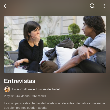
Entrevistas
Lucía Chilibroste. Historia del ballet.
Playlist
•
44 videos
•
666 views
Les comparto estas charlas de ballets con referentes o temáticas que siento 
que siempre nos pueden aportar.