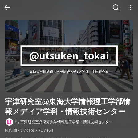
宇津研究室@東海大学情報理工学部情
報メディア学科・情報技術センター
by 宇津研究室@東海大学情報理工学部・情報技術センター
Playlist
•
8 videos
•
71 views