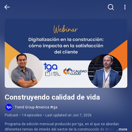
Construyendo calidad de vida
Trend Group America #tga
Podcast
•
14 episodes
•
Last updated on Jun 7, 2026
Programa de edición mensual producido por tga, en el que se abordan 
diferentes temas de interés del sector de la construcción de América 
...more