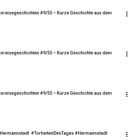
bensreisegeschichten #9/55 – Kurze Geschichte aus dem 
bensreisegeschichten #9/55 – Kurze Geschichte aus dem 
bensreisegeschichten #9/55 – Kurze Geschichte aus dem 
s Hermannstadt  #TorheitenDesTages #Hermannstadt 