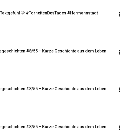
 Taktgefühl 🩵 #TorheitenDesTages #Hermannstadt 
segeschichten #8/55 – Kurze Geschichte aus dem Leben
segeschichten #8/55 – Kurze Geschichte aus dem Leben
segeschichten #8/55 – Kurze Geschichte aus dem Leben