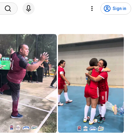
Sign in