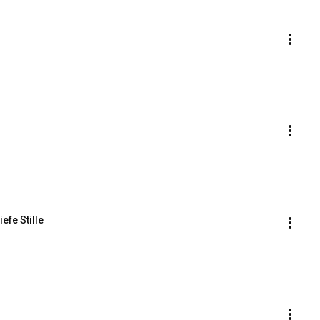
efe Stille