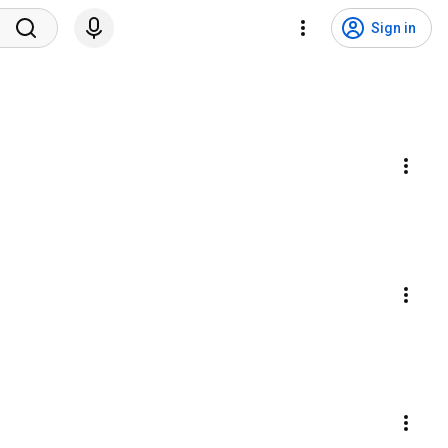
Sign in