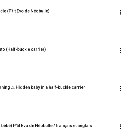
le (P'tit Evo de Néobulle)
tuto (Half-buckle carrier)
rning ⚠ Hidden baby in a half-buckle carrier
 bébé) P'tit Evo de Néobulle / français et anglais