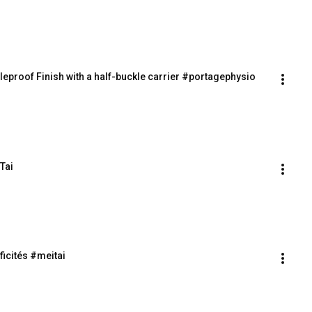
gleproof Finish with a half-buckle carrier #portagephysio
 Tai
ficités #meitai