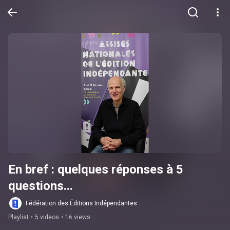
En bref : quelques réponses à 5 
questions...
Fédération des Éditions Indépendantes
Playlist
•
5 videos
•
16 views