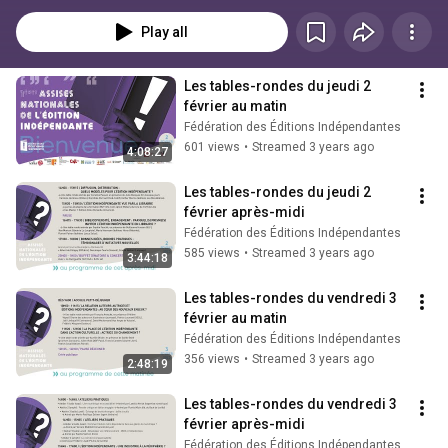
Play all
Les tables-rondes du jeudi 2 
février au matin
Fédération des Éditions Indépendantes
601 views
•
Streamed 3 years ago
4:08:27
Les tables-rondes du jeudi 2 
février après-midi
Fédération des Éditions Indépendantes
585 views
•
Streamed 3 years ago
3:44:18
Les tables-rondes du vendredi 3 
février au matin
Fédération des Éditions Indépendantes
356 views
•
Streamed 3 years ago
2:48:19
Les tables-rondes du vendredi 3 
février après-midi
Fédération des Éditions Indépendantes