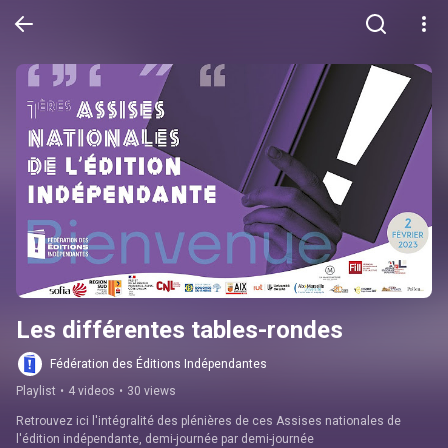
Les différentes tables-rondes
Fédération des Éditions Indépendantes
Playlist
•
4 videos
•
30 views
Retrouvez ici l'intégralité des plénières de ces Assises nationales de 
l'édition indépendante, demi-journée par demi-journée