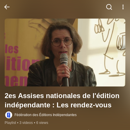
2es Assises nationales de l'édition 
indépendante : Les rendez-vous
Fédération des Éditions Indépendantes
Playlist
•
3 videos
•
6 views