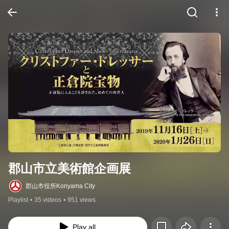
郡山市立美術館企画展
郡山市役所Koriyama City
Playlist
•
35 videos
•
951 views
Play all